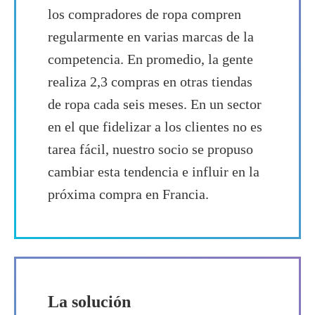
los compradores de ropa compren
regularmente en varias marcas de la
competencia. En promedio, la gente
realiza 2,3 compras en otras tiendas
de ropa cada seis meses. En un sector
en el que fidelizar a los clientes no es
tarea fácil, nuestro socio se propuso
cambiar esta tendencia e influir en la
próxima compra en Francia.
La solución