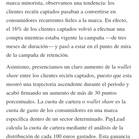
marca minorista, observamos una tendencia: los
clientes recién captados pasaban a convertirse en
consumidores recurrentes fieles a la marca. En efecto,
el 16% de los clientes captados volvió a efectuar una
compra mientras estaba vigente la campaña —de tres
meses de duración— y pasó a estar en el punto de mira
de la campaña de retención.
Asimismo, presenciamos un claro aumento de la
wallet
share
entre los clientes recién captados, puesto que esta
mostró una trayectoria ascendente durante el periodo y
acabó firmando un aumento de más de 30 puntos
porcentuales. La cuota de cartera o
wallet share
es la
cuota de gasto de los consumidores en una marca
específica dentro de un sector determinado. PayLead
calcula la cuota de cartera mediante el análisis de la
distribución de cada 100 euros gastados. Esta ganancia