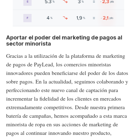
Aportar el poder del marketing de pagos al
sector minorista
Gracias a la utilización de la plataforma de marketing
de pagos de PayLead, los comercios minoristas
innovadores pueden beneficiarse del poder de los datos
sobre pagos. En la actualidad, seguimos colaborando y
perfeccionando este nuevo canal de captación para
incrementar la fidelidad de los clientes en mercados
extremadamente competitivos. Desde nuestra primera
batería de campañas, hemos acompañado a esta marca
minorista de ropa en sus acciones de marketing de
pagos al continuar innovando nuestro producto,