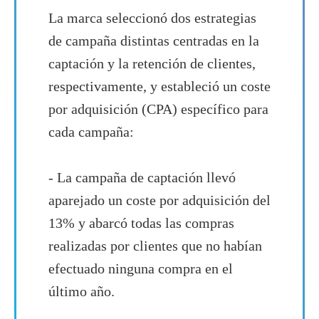
La marca seleccionó dos estrategias
de campaña distintas centradas en la
captación y la retención de clientes,
respectivamente, y estableció un coste
por adquisición (CPA) específico para
cada campaña:
- La campaña de captación llevó
aparejado un coste por adquisición del
13% y abarcó todas las compras
realizadas por clientes que no habían
efectuado ninguna compra en el
último año.