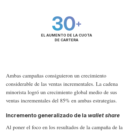
30
+
EL AUMENTO DE LA CUOTA
DE CARTERA
Ambas campañas consiguieron un crecimiento
considerable de las ventas incrementales. La cadena
minorista logró un crecimiento global medio de sus
ventas incrementales del 85% en ambas estrategias.
Incremento generalizado de la
wallet share
Al poner el foco en los resultados de la campaña de la