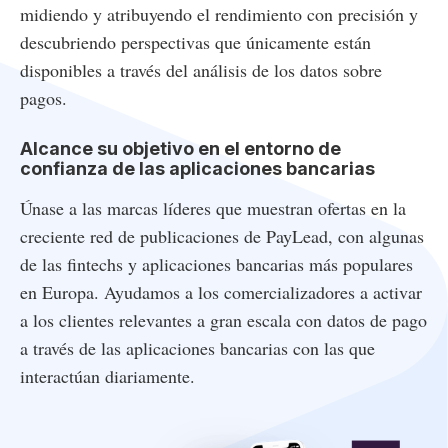
midiendo y atribuyendo el rendimiento con precisión y
descubriendo perspectivas que únicamente están
disponibles a través del análisis de los datos sobre
pagos.
Alcance su objetivo en el entorno de
confianza de las aplicaciones bancarias
Únase a las marcas líderes que muestran ofertas en la
creciente red de publicaciones de PayLead, con algunas
de las fintechs y aplicaciones bancarias más populares
en Europa. Ayudamos a los comercializadores a activar
a los clientes relevantes a gran escala con datos de pago
a través de las aplicaciones bancarias con las que
interactúan diariamente.