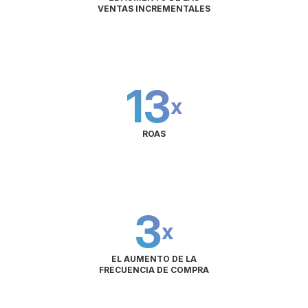
VENTAS INCREMENTALES
13
x
ROAS
3
x
EL AUMENTO DE LA
FRECUENCIA DE COMPRA