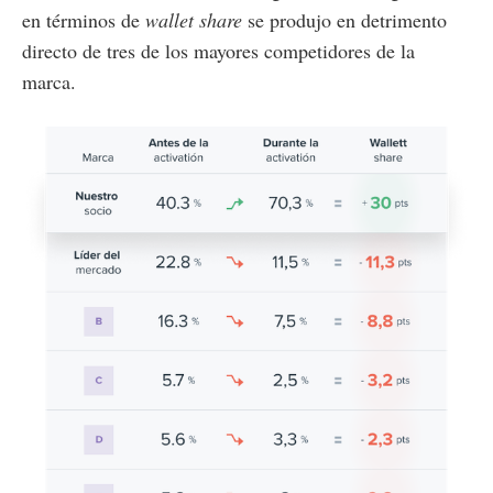
en términos de
wallet share
se produjo en detrimento
directo de tres de los mayores competidores de la
marca.