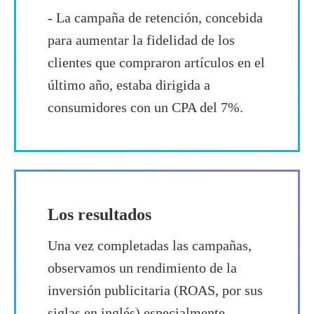
- La campaña de retención, concebida
para aumentar la fidelidad de los
clientes que compraron artículos en el
último año, estaba dirigida a
consumidores con un CPA del 7%.
Los resultados
Una vez completadas las campañas,
observamos un rendimiento de la
inversión publicitaria (ROAS, por sus
siglas en inglés) especialmente