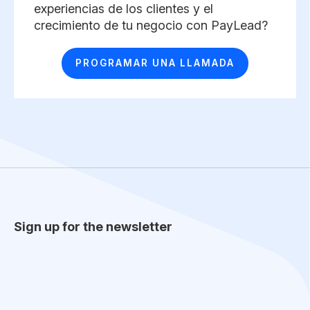
experiencias de los clientes y el
crecimiento de tu negocio con PayLead? ​
PROGRAMAR UNA LLAMADA
Sign up for the newsletter