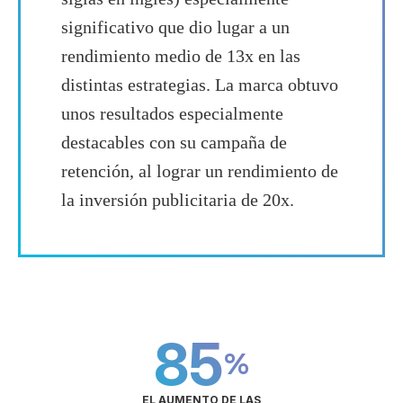
significativo que dio lugar a un
rendimiento medio de 13x en las
distintas estrategias. La marca obtuvo
unos resultados especialmente
destacables con su campaña de
retención, al lograr un rendimiento de
la inversión publicitaria de 20x.
85
%
EL AUMENTO DE LAS