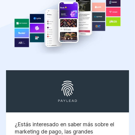
¿Estás interesado en saber más sobre el
marketing de pago, las grandes