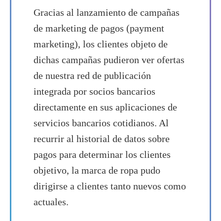
Gracias al lanzamiento de campañas
de marketing de pagos (payment
marketing), los clientes objeto de
dichas campañas pudieron ver ofertas
de nuestra red de publicación
integrada por socios bancarios
directamente en sus aplicaciones de
servicios bancarios cotidianos. Al
recurrir al historial de datos sobre
pagos para determinar los clientes
objetivo, la marca de ropa pudo
dirigirse a clientes tanto nuevos como
actuales.