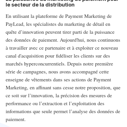
le secteur de la distribution
En utilisant la plateforme de Payment Marketing de
PayLead, les spécialistes du marketing de détail en
quête d’innovation peuvent tirer parti de la puissance
des données de paiement. Aujourd'hui, nous continuons
à travailler avec ce partenaire et à exploiter ce nouveau
canal d'acquisition pour fidéliser les clients sur des
marchés hyperconcurrentiels. Depuis notre première
série de campagnes, nous avons accompagné cette
enseigne de vêtements dans ses actions de Payment
Marketing, en affinant sans cesse notre proposition, que
ce soit sur l’innovation, la précision des mesures de
performance ou l’extraction et l’exploitation des
informations que seule permet l’analyse des données de
paiement.