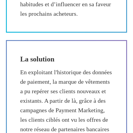
habitudes et d’influencer en sa faveur
les prochains acheteurs.
La solution
En exploitant l'historique des données
de paiement, la marque de vêtements
a pu repérer ses clients nouveaux et
existants. A partir de là, grâce à des
campagnes de Payment Marketing,
les clients ciblés ont vu les offres de
notre réseau de partenaires bancaires