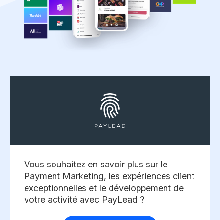
Vous souhaitez en savoir plus sur le
Payment Marketing, les expériences client
exceptionnelles et le développement de
votre activité avec PayLead ? ​