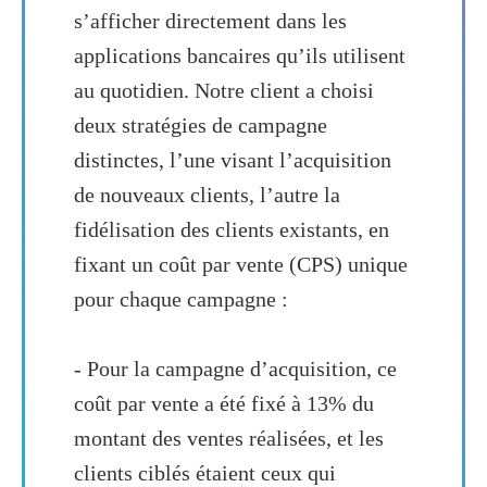
s’afficher directement dans les
applications bancaires qu’ils utilisent
au quotidien. Notre client a choisi
deux stratégies de campagne
distinctes, l’une visant l’acquisition
de nouveaux clients, l’autre la
fidélisation des clients existants, en
fixant un coût par vente (CPS) unique
pour chaque campagne :
- Pour la campagne d’acquisition, ce
coût par vente a été fixé à 13% du
montant des ventes réalisées, et les
clients ciblés étaient ceux qui