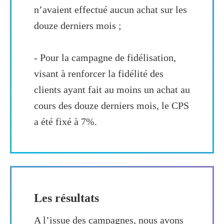
n’avaient effectué aucun achat sur les
douze derniers mois ;
- Pour la campagne de fidélisation,
visant à renforcer la fidélité des
clients ayant fait au moins un achat au
cours des douze derniers mois, le CPS
a été fixé à 7%.
Les résultats
A l’issue des campagnes, nous avons