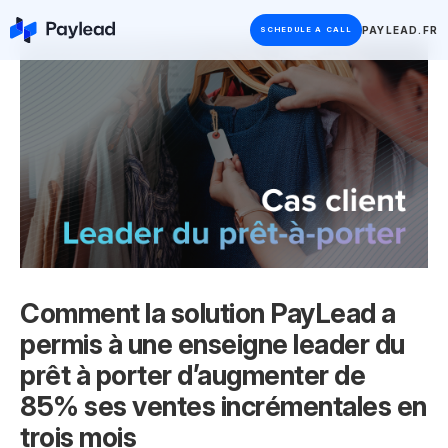
PAYLEAD.FR
SCHEDULE A CALL
Comment la solution PayLead a
permis à une enseigne leader du
prêt à porter d’augmenter de
85% ses ventes incrémentales en
trois mois