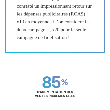
constaté un impressionnant retour sur
les dépenses publicitaires (ROAS) :
x13 en moyenne si l’on considère les
deux campagnes, x20 pour la seule
campagne de fidélisation !
85
%
D’AUGMENTATION DES
VENTES INCRÉMENTALES