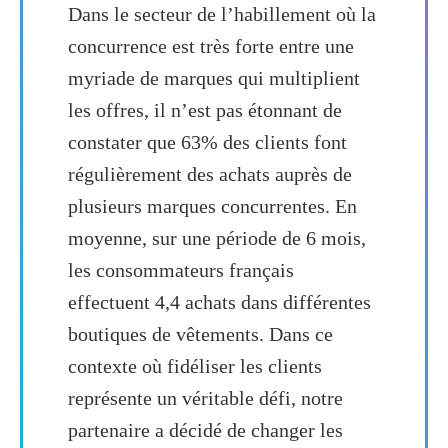
Dans le secteur de l’habillement où la
concurrence est très forte entre une
myriade de marques qui multiplient
les offres, il n’est pas étonnant de
constater que 63% des clients font
régulièrement des achats auprès de
plusieurs marques concurrentes. En
moyenne, sur une période de 6 mois,
les consommateurs français
effectuent 4,4 achats dans différentes
boutiques de vêtements. Dans ce
contexte où fidéliser les clients
représente un véritable défi, notre
partenaire a décidé de changer les