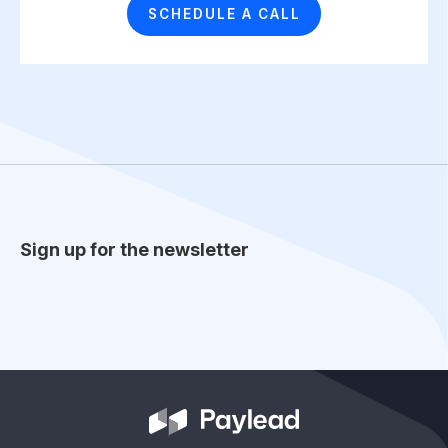
SCHEDULE A CALL
Sign up for the newsletter