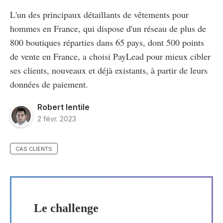
L'un des principaux détaillants de vêtements pour
hommes en France, qui dispose d'un réseau de plus de
800 boutiques réparties dans 65 pays, dont 500 points
de vente en France, a choisi PayLead pour mieux cibler
ses clients, nouveaux et déjà existants, à partir de leurs
données de paiement.
Robert Ientile
2 févr. 2023
CAS CLIENTS
Le challenge