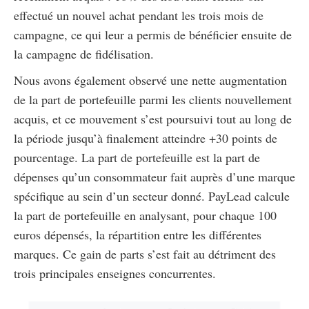
effectué un nouvel achat pendant les trois mois de
campagne, ce qui leur a permis de bénéficier ensuite de
la campagne de fidélisation.
Nous avons également observé une nette augmentation
de la part de portefeuille parmi les clients nouvellement
acquis, et ce mouvement s’est poursuivi tout au long de
la période jusqu’à finalement atteindre +30 points de
pourcentage. La part de portefeuille est la part de
dépenses qu’un consommateur fait auprès d’une marque
spécifique au sein d’un secteur donné. PayLead calcule
la part de portefeuille en analysant, pour chaque 100
euros dépensés, la répartition entre les différentes
marques. Ce gain de parts s’est fait au détriment des
trois principales enseignes concurrentes.