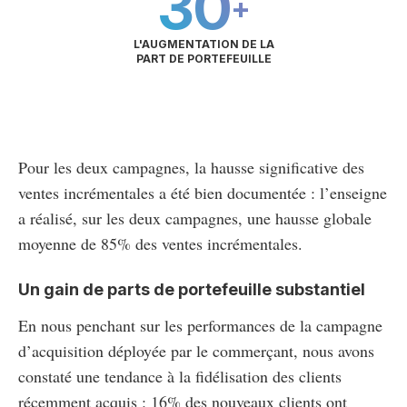
30
+
L'AUGMENTATION DE LA
PART DE PORTEFEUILLE
Pour les deux campagnes, la hausse significative des
ventes incrémentales a été bien documentée : l’enseigne
a réalisé, sur les deux campagnes, une hausse globale
moyenne de 85% des ventes incrémentales.
Un gain de parts de portefeuille substantiel
En nous penchant sur les performances de la campagne
d’acquisition déployée par le commerçant, nous avons
constaté une tendance à la fidélisation des clients
récemment acquis : 16% des nouveaux clients ont