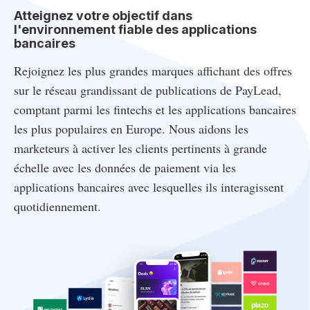
Atteignez votre objectif dans
l'environnement fiable des applications
bancaires
Rejoignez les plus grandes marques affichant des offres
sur le réseau grandissant de publications de PayLead,
comptant parmi les fintechs et les applications bancaires
les plus populaires en Europe. Nous aidons les
marketeurs à activer les clients pertinents à grande
échelle avec les données de paiement via les
applications bancaires avec lesquelles ils interagissent
quotidiennement.