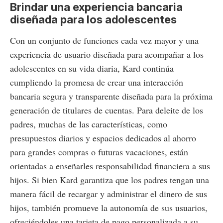
Brindar una experiencia bancaria
diseñada para los adolescentes
Con un conjunto de funciones cada vez mayor y una
experiencia de usuario diseñada para acompañar a los
adolescentes en su vida diaria, Kard continúa
cumpliendo la promesa de crear una interacción
bancaria segura y transparente diseñada para la próxima
generación de titulares de cuentas. Para deleite de los
padres, muchas de las características, como
presupuestos diarios y espacios dedicados al ahorro
para grandes compras o futuras vacaciones, están
orientadas a enseñarles responsabilidad financiera a sus
hijos. Si bien Kard garantiza que los padres tengan una
manera fácil de recargar y administrar el dinero de sus
hijos, también promueve la autonomía de sus usuarios,
ofreciéndoles una tarjeta de pago personalizada a su