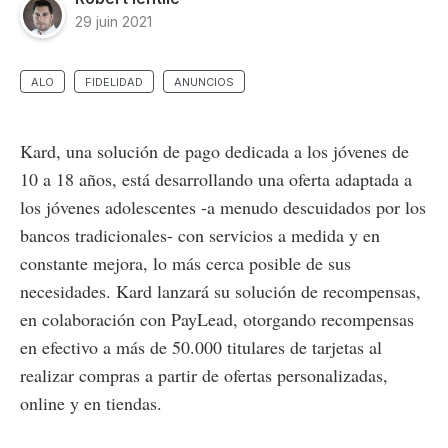
29 juin 2021
ALO
FIDELIDAD
ANUNCIOS
Kard, una solución de pago dedicada a los jóvenes de
10 a 18 años, está desarrollando una oferta adaptada a
los jóvenes adolescentes -a menudo descuidados por los
bancos tradicionales- con servicios a medida y en
constante mejora, lo más cerca posible de sus
necesidades. Kard lanzará su solución de recompensas,
en colaboración con PayLead, otorgando recompensas
en efectivo a más de 50.000 titulares de tarjetas al
realizar compras a partir de ofertas personalizadas,
online y en tiendas.