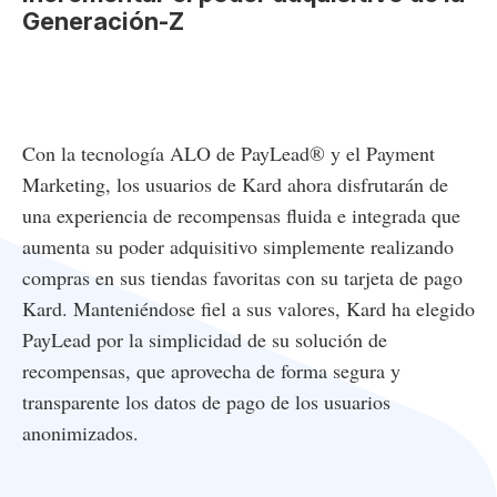
Generación-Z
Con la tecnología ALO de PayLead® y el Payment
Marketing, los usuarios de Kard ahora disfrutarán de
una experiencia de recompensas fluida e integrada que
aumenta su poder adquisitivo simplemente realizando
compras en sus tiendas favoritas con su tarjeta de pago
Kard. Manteniéndose fiel a sus valores, Kard ha elegido
PayLead por la simplicidad de su solución de
recompensas, que aprovecha de forma segura y
transparente los datos de pago de los usuarios
anonimizados.