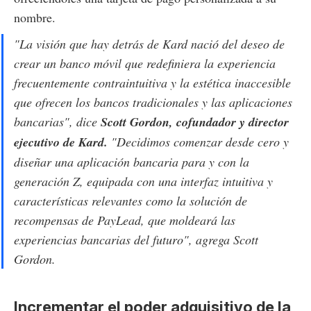
nombre.
"La visión que hay detrás de Kard nació del deseo de
crear un banco móvil que redefiniera la experiencia
frecuentemente contraintuitiva y la estética inaccesible
que ofrecen los bancos tradicionales y las aplicaciones
bancarias", dice
Scott Gordon, cofundador y director
ejecutivo de Kard.
"Decidimos comenzar desde cero y
diseñar una aplicación bancaria para y con la
generación Z, equipada con una interfaz intuitiva y
características relevantes como la solución de
recompensas de PayLead, que moldeará las
experiencias bancarias del futuro", agrega Scott
Gordon.
Incrementar el poder adquisitivo de la