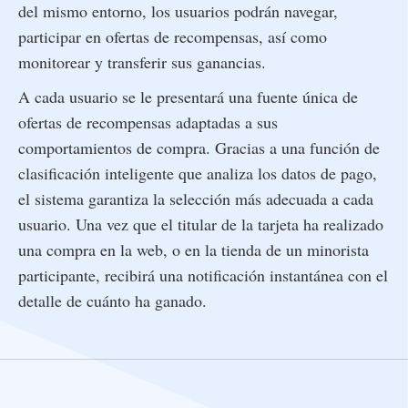
del mismo entorno, los usuarios podrán navegar,
participar en ofertas de recompensas, así como
monitorear y transferir sus ganancias.
A cada usuario se le presentará una fuente única de
ofertas de recompensas adaptadas a sus
comportamientos de compra. Gracias a una función de
clasificación inteligente que analiza los datos de pago,
el sistema garantiza la selección más adecuada a cada
usuario. Una vez que el titular de la tarjeta ha realizado
una compra en la web, o en la tienda de un minorista
participante, recibirá una notificación instantánea con el
detalle de cuánto ha ganado.