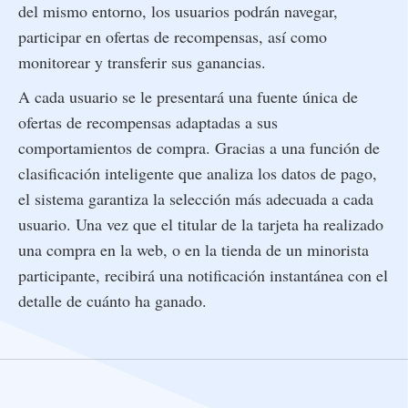
del mismo entorno, los usuarios podrán navegar,
participar en ofertas de recompensas, así como
monitorear y transferir sus ganancias.
A cada usuario se le presentará una fuente única de
ofertas de recompensas adaptadas a sus
comportamientos de compra. Gracias a una función de
clasificación inteligente que analiza los datos de pago,
el sistema garantiza la selección más adecuada a cada
usuario. Una vez que el titular de la tarjeta ha realizado
una compra en la web, o en la tienda de un minorista
participante, recibirá una notificación instantánea con el
detalle de cuánto ha ganado.