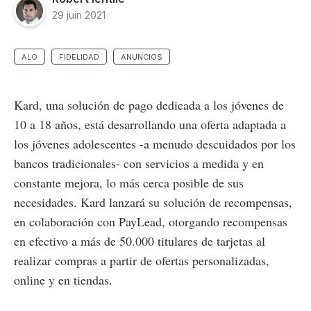
29 juin 2021
ALO
FIDELIDAD
ANUNCIOS
Kard, una solución de pago dedicada a los jóvenes de
10 a 18 años, está desarrollando una oferta adaptada a
los jóvenes adolescentes -a menudo descuidados por los
bancos tradicionales- con servicios a medida y en
constante mejora, lo más cerca posible de sus
necesidades. Kard lanzará su solución de recompensas,
en colaboración con PayLead, otorgando recompensas
en efectivo a más de 50.000 titulares de tarjetas al
realizar compras a partir de ofertas personalizadas,
online y en tiendas.