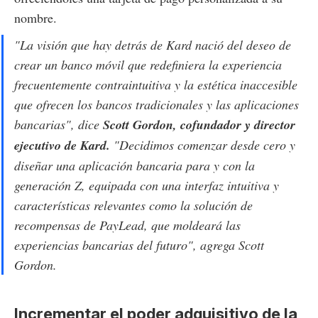
nombre.
"La visión que hay detrás de Kard nació del deseo de
crear un banco móvil que redefiniera la experiencia
frecuentemente contraintuitiva y la estética inaccesible
que ofrecen los bancos tradicionales y las aplicaciones
bancarias", dice
Scott Gordon, cofundador y director
ejecutivo de Kard.
"Decidimos comenzar desde cero y
diseñar una aplicación bancaria para y con la
generación Z, equipada con una interfaz intuitiva y
características relevantes como la solución de
recompensas de PayLead, que moldeará las
experiencias bancarias del futuro", agrega Scott
Gordon.
Incrementar el poder adquisitivo de la