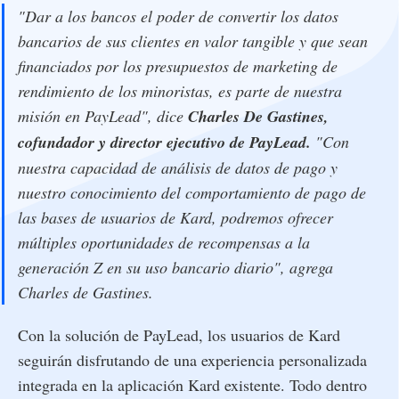
"Dar a los bancos el poder de convertir los datos
bancarios de sus clientes en valor tangible y que sean
financiados por los presupuestos de marketing de
rendimiento de los minoristas, es parte de nuestra
misión en PayLead", dice
Charles De Gastines,
cofundador y director ejecutivo de PayLead.
"Con
nuestra capacidad de análisis de datos de pago y
nuestro conocimiento del comportamiento de pago de
las bases de usuarios de Kard, podremos ofrecer
múltiples oportunidades de recompensas a la
generación Z en su uso bancario diario", agrega
Charles de Gastines.
Con la solución de PayLead, los usuarios de Kard
seguirán disfrutando de una experiencia personalizada
integrada en la aplicación Kard existente. Todo dentro