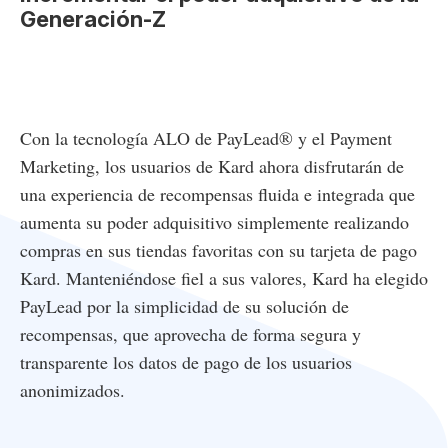
Generación-Z
Con la tecnología ALO de PayLead® y el Payment
Marketing, los usuarios de Kard ahora disfrutarán de
una experiencia de recompensas fluida e integrada que
aumenta su poder adquisitivo simplemente realizando
compras en sus tiendas favoritas con su tarjeta de pago
Kard. Manteniéndose fiel a sus valores, Kard ha elegido
PayLead por la simplicidad de su solución de
recompensas, que aprovecha de forma segura y
transparente los datos de pago de los usuarios
anonimizados.