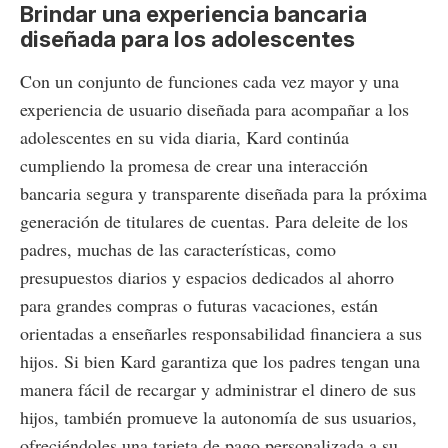
Brindar una experiencia bancaria
diseñada para los adolescentes
Con un conjunto de funciones cada vez mayor y una
experiencia de usuario diseñada para acompañar a los
adolescentes en su vida diaria, Kard continúa
cumpliendo la promesa de crear una interacción
bancaria segura y transparente diseñada para la próxima
generación de titulares de cuentas. Para deleite de los
padres, muchas de las características, como
presupuestos diarios y espacios dedicados al ahorro
para grandes compras o futuras vacaciones, están
orientadas a enseñarles responsabilidad financiera a sus
hijos. Si bien Kard garantiza que los padres tengan una
manera fácil de recargar y administrar el dinero de sus
hijos, también promueve la autonomía de sus usuarios,
ofreciéndoles una tarjeta de pago personalizada a su