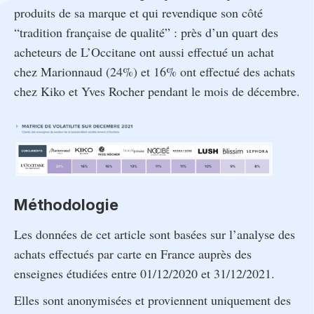
produits de sa marque et qui revendique son côté
“tradition française de qualité” : près d’un quart des
acheteurs de L’Occitane ont aussi effectué un achat
chez Marionnaud (24%) et 16% ont effectué des achats
chez Kiko et Yves Rocher pendant le mois de décembre.
Méthodologie
Les données de cet article sont basées sur l’analyse des
achats effectués par carte en France auprès des
enseignes étudiées entre 01/12/2020 et 31/12/2021.
Elles sont anonymisées et proviennent uniquement des