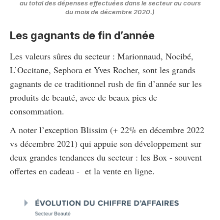
au total des dépenses effectuées dans le secteur au cours
du mois de décembre 2020.)
Les gagnants de fin d’année
Les valeurs sûres du secteur : Marionnaud, Nocibé,
L’Occitane, Sephora et Yves Rocher, sont les grands
gagnants de ce traditionnel rush de fin d’année sur les
produits de beauté, avec de beaux pics de
consommation.
A noter l’exception Blissim (+ 22% en décembre 2022
vs décembre 2021) qui appuie son développement sur
deux grandes tendances du secteur : les Box - souvent
offertes en cadeau - et la vente en ligne.