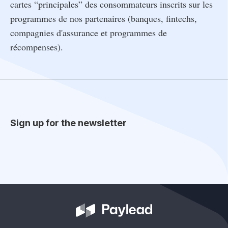
cartes “principales” des consommateurs inscrits sur les
programmes de nos partenaires (banques, fintechs,
compagnies d'assurance et programmes de
récompenses).
Sign up for the newsletter