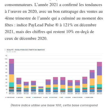
consommateurs. L’année 2021 a confirmé les tendances
à l’œuvre en 2020, avec un bon rattrapage des ventes au
4ème trimestre de l’année qui a culminé au moment des
fêtes : indice PayLead Pulse ® à 121% en décembre
2021, mais des chiffres qui restent 10% en-deçà de
ceux de décembre 2020.
(Notre indice utilise une base 100, cette base correspond