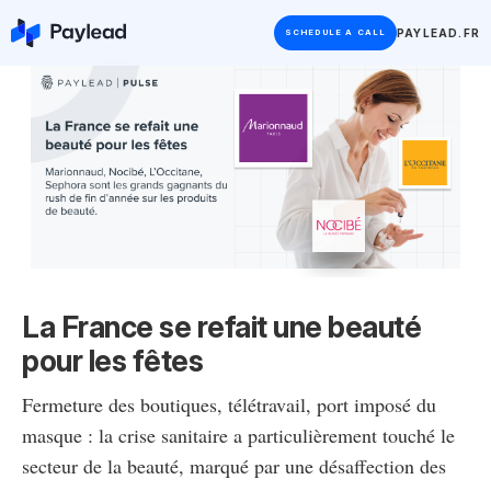
PAYLEAD.FR
SCHEDULE A CALL
La France se refait une beauté
pour les fêtes
Fermeture des boutiques, télétravail, port imposé du
masque : la crise sanitaire a particulièrement touché le
secteur de la beauté, marqué par une désaffection des