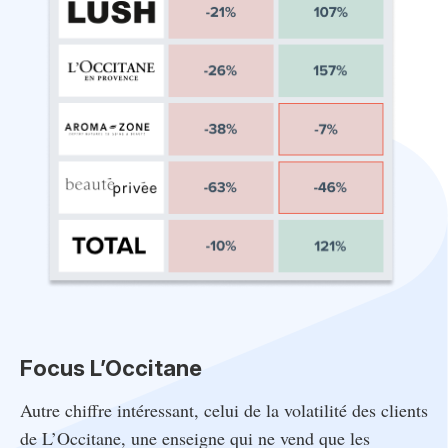
Focus L’Occitane
Autre chiffre intéressant, celui de la volatilité des clients
de L’Occitane, une enseigne qui ne vend que les