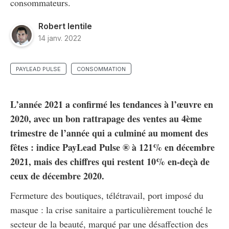
consommateurs.
Robert Ientile
14 janv. 2022
PAYLEAD PULSE
CONSOMMATION
L’année 2021 a confirmé les tendances à l’œuvre en
2020, avec un bon rattrapage des ventes au 4ème
trimestre de l’année qui a culminé au moment des
fêtes : indice PayLead Pulse ® à 121% en décembre
2021, mais des chiffres qui restent 10% en-deçà de
ceux de décembre 2020.
Fermeture des boutiques, télétravail, port imposé du
masque : la crise sanitaire a particulièrement touché le
secteur de la beauté, marqué par une désaffection des