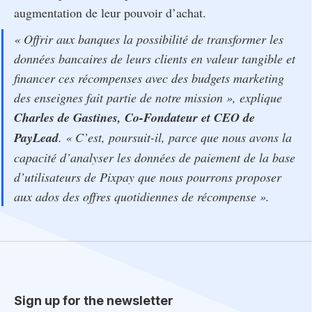
augmentation de leur pouvoir d’achat.
« Offrir aux banques la possibilité de transformer les
données bancaires de leurs clients en valeur tangible et
financer ces récompenses avec des budgets marketing
des enseignes fait partie de notre mission », explique
Charles de Gastines, Co-Fondateur et CEO de
PayLead
. « C’est, poursuit-il, parce que nous avons la
capacité d’analyser les données de paiement de la base
d’utilisateurs de Pixpay que nous pourrons proposer
aux ados des offres quotidiennes de récompense ».
Sign up for the newsletter