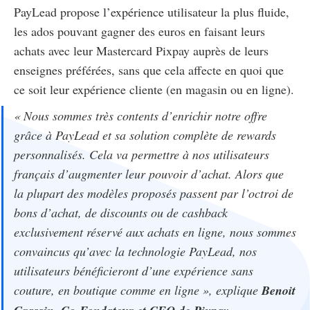
PayLead propose l’expérience utilisateur la plus fluide,
les ados pouvant gagner des euros en faisant leurs
achats avec leur Mastercard Pixpay auprès de leurs
enseignes préférées, sans que cela affecte en quoi que
ce soit leur expérience cliente (en magasin ou en ligne).
« Nous sommes très contents d’enrichir notre offre
grâce à PayLead et sa solution complète de rewards
personnalisés. Cela va permettre à nos utilisateurs
français d’augmenter leur pouvoir d’achat. Alors que
la plupart des modèles proposés passent par l’octroi de
bons d’achat, de discounts ou de cashback
exclusivement réservé aux achats en ligne, nous sommes
convaincus qu’avec la technologie PayLead, nos
utilisateurs bénéficieront d’une expérience sans
couture, en boutique comme en ligne », explique
Benoit
.