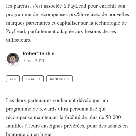
les parents, s’est associée à PayLead pour enrichir son
programme de récompenses pix&love avec de nouvelles
marques partenaires et capitaliser sur la technologie de
PayLead, parfaitement adaptée aux besoins de ses
utilisateurs.
Robert Ientile
7 avr. 2021
ALO
LOYALTY
ANNONCES
Les deux partenaires souhaitent développer un
programme de rewards ultra-personnalisé qui
récompense maintenant la fidélité de plus de 50 000
familles à leurs enseignes préférées, pour des achats en
boutique ou en ligne.