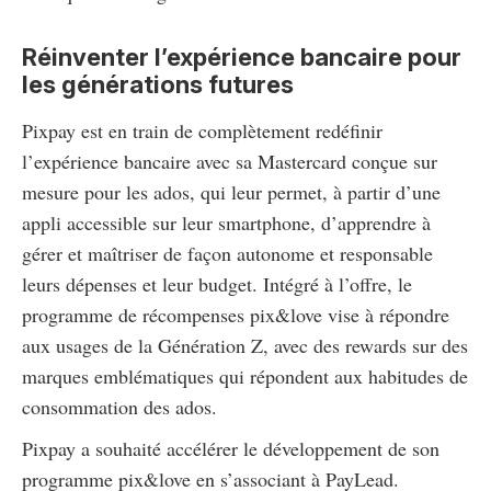
Réinventer l’expérience bancaire pour
les générations futures
Pixpay est en train de complètement redéfinir
l’expérience bancaire avec sa Mastercard conçue sur
mesure pour les ados, qui leur permet, à partir d’une
appli accessible sur leur smartphone, d’apprendre à
gérer et maîtriser de façon autonome et responsable
leurs dépenses et leur budget. Intégré à l’offre, le
programme de récompenses pix&love vise à répondre
aux usages de la Génération Z, avec des rewards sur des
marques emblématiques qui répondent aux habitudes de
consommation des ados.
Pixpay a souhaité accélérer le développement de son
programme pix&love en s’associant à PayLead.