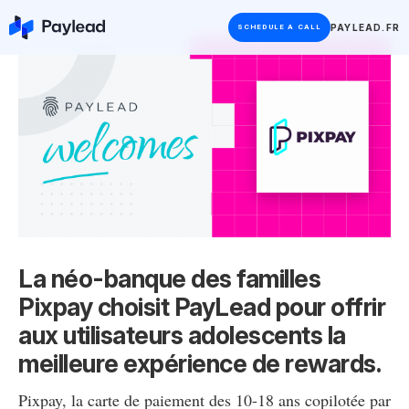
PAYLEAD.FR
SCHEDULE A CALL
La néo-banque des familles
Pixpay choisit PayLead pour offrir
aux utilisateurs adolescents la
meilleure expérience de rewards.
Pixpay, la carte de paiement des 10-18 ans copilotée par