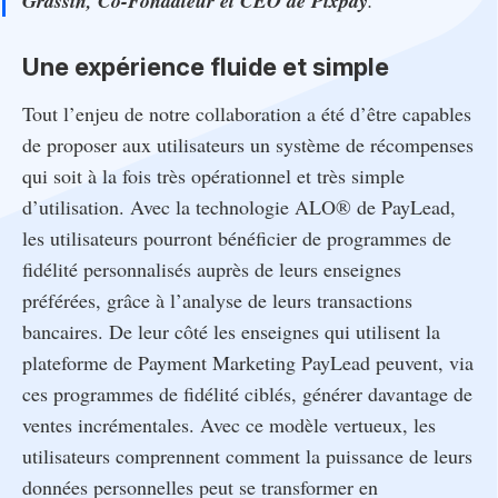
Grassin, Co-Fondateur et CEO de Pixpay
Une expérience fluide et simple
Tout l’enjeu de notre collaboration a été d’être capables
de proposer aux utilisateurs un système de récompenses
qui soit à la fois très opérationnel et très simple
d’utilisation. Avec la technologie ALO® de PayLead,
les utilisateurs pourront bénéficier de programmes de
fidélité personnalisés auprès de leurs enseignes
préférées, grâce à l’analyse de leurs transactions
bancaires. De leur côté les enseignes qui utilisent la
plateforme de Payment Marketing PayLead peuvent, via
ces programmes de fidélité ciblés, générer davantage de
ventes incrémentales. Avec ce modèle vertueux, les
utilisateurs comprennent comment la puissance de leurs
données personnelles peut se transformer en