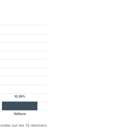
ooter sur les 12 derniers