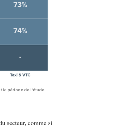
 la période de l'étude
 du secteur, comme si