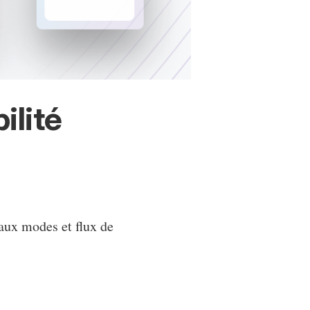
ilité
 aux modes et flux de