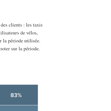
es clients : les taxis
ilisateurs de vélos,
r la période utilisée.
cooter sur la période.