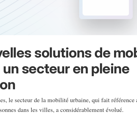
elles solutions de mob
: un secteur en pleine
ion
s, le secteur de la mobilité urbaine, qui fait référence
onnes dans les villes, a considérablement évolué.