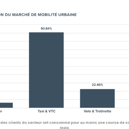
% des clients du secteur ont consommé pour au moins une course de sc
mois