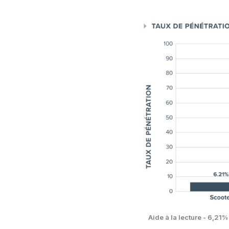
Aide à la lecture - 6,21