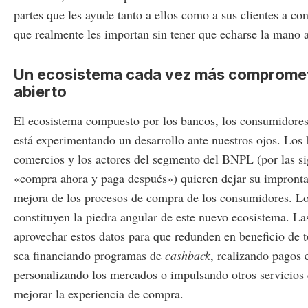
partes que les ayude tanto a ellos como a sus clientes a con
que realmente les importan sin tener que echarse la mano al
Un ecosistema cada vez más compromet
abierto
El ecosistema compuesto por los bancos, los consumidores
está experimentando un desarrollo ante nuestros ojos. Los 
comercios y los actores del segmento del BNPL (por las si
«compra ahora y paga después») quieren dejar su impronta
mejora de los procesos de compra de los consumidores. Lo
constituyen la piedra angular de este nuevo ecosistema. L
aprovechar estos datos para que redunden en beneficio de to
sea financiando programas de
cashback
, realizando pagos 
personalizando los mercados o impulsando otros servicios
mejorar la experiencia de compra.