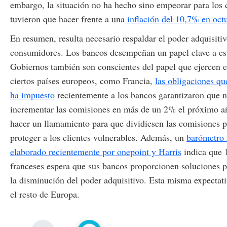
embargo, la situación no ha hecho sino empeorar para los
tuvieron que hacer frente a una
inflación del 10,7% en oct
En resumen, resulta necesario respaldar el poder adquisitiv
consumidores. Los bancos desempeñan un papel clave a est
Gobiernos también son conscientes del papel que ejercen e
ciertos países europeos, como Francia,
las obligaciones qu
ha impuesto
recientemente a los bancos garantizaron que 
incrementar las comisiones en más de un 2% el próximo a
hacer un llamamiento para que dividiesen las comisiones po
proteger a los clientes vulnerables. Además, un
barómetro 
elaborado recientemente por onepoint y Harris
indica que 
franceses espera que sus bancos proporcionen soluciones p
la disminución del poder adquisitivo. Esta misma expectati
el resto de Europa.