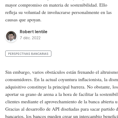
mayor compromiso en materia de sostenibilidad. Ello
refleja su voluntad de involucrarse personalmente en las
causas que apoyan.
Robert Ientile
7 déc. 2022
PERSPECTIVAS BANCARIAS
Sin embargo, varios obstáculos están frenando el altruismo
consumidores. En la actual coyuntura inflacionista, la dis
adquisitivo constituye la principal barrera. No obstante, l
aportar su grano de arena a la hora de facilitar la sostenibi
clientes mediante el aprovechamiento de la banca abierta
Gracias al desarrollo de API diseñadas para sacar partido d
bancarios, los bancos pueden crear un intercambio benefi