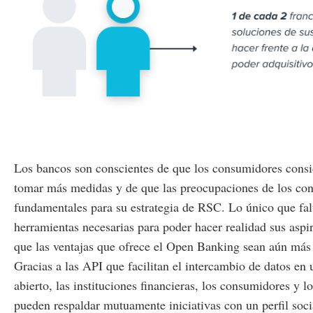
Los bancos son conscientes de que los consumidores consi
tomar más medidas y de que las preocupaciones de los con
fundamentales para su estrategia de RSC. Lo único que falta
herramientas necesarias para poder hacer realidad sus aspi
que las ventajas que ofrece el Open Banking sean aún más 
Gracias a las API que facilitan el intercambio de datos en
abierto, las instituciones financieras, los consumidores y 
pueden respaldar mutuamente iniciativas con un perfil soci