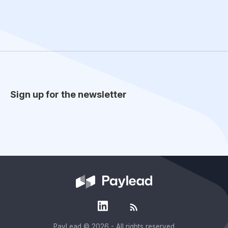
Sign up for the newsletter
PayLead
© 2026 - All rights reserved