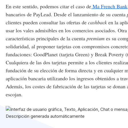
En este sentido, podemos citar el caso de
Ma French Bank
bancarios de PayLead. Desde el lanzamiento de su cuenta
clientes pueden consultar las ofertas de
cashback
en la apl
usar los vales admisibles en los comercios asociados. Otra 
características principales de la cuenta
premium
es su com
solidaridad, al proponer tarjetas con compromisos concret
fundaciones: GoodPlanet (tarjeta Green) y Break Poverty (t
Cualquiera de las dos tarjetas permite a los clientes realiz
fundación de su elección de forma directa y en cualquier 
aplicación bancaria utilizando los ingresos obtenidos a tra
Además, los costes de fabricación de las tarjetas se donan 
escojan.