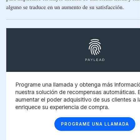
alguno se traduce en un aumento de su satisfacción.
Programe una llamada y obtenga más informaci
nuestra solución de recompensas automáticas. 
aumentar el poder adquisitivo de sus clientes a 
enriquece su experiencia de compra. ​
PROGRAME UNA LLAMADA