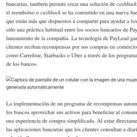
bancarias, también permite crear una solución de
cashback
el reembolso o
cashback
se ha convertido en una nueva fue
que están más que dispuestos a compartir para ayudar a los
sido una práctica habitual entre los socios bancarios de P
lanzamiento de la compañía. La tecnología de PayLead gar
clientes reciban recompensas por sus compras en comerci
como Carrefour, Starbucks o Uber a través de los programa
de los bancos.
La implementación de un programa de recompensas automá
los bancos aprovechar sus activos para beneficiar al consu
una experiencia de compra simplificada. Al estar directame
las aplicaciones bancarias que los clientes consultan a diari