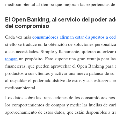
medioambiental al tiempo que mejoran las experiencias de
El Open Banking, al servicio del poder ad
del compromiso
Cada vez más
consumidores afirman estar dispuestos a ce
si ello se traduce en la obtención de soluciones personaliz
a sus necesidades. Simple y llanamente, quieren autorizar 
tengan
un propósito. Esto supone una gran ventaja para las 
financieras, que pueden aprovechar el Open Banking para 
productos a sus clientes y activar una nueva palanca de su
al respaldar el poder adquisitivo de estos y sus esfuerzos e
medioambiental.
Los datos sobre las transacciones de los consumidores nos
los comportamientos de compra y medir las huellas de car
aprovechamiento de estos datos, que están disponibles a tr