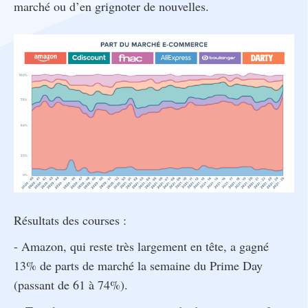
marché ou d’en grignoter de nouvelles.
Résultats des courses :
- Amazon, qui reste très largement en tête, a gagné
13% de parts de marché la semaine du Prime Day
(passant de 61 à 74%).