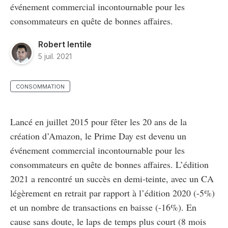
événement commercial incontournable pour les
consommateurs en quête de bonnes affaires.
Robert Ientile
5 juil. 2021
CONSOMMATION
Lancé en juillet 2015 pour fêter les 20 ans de la
création d’Amazon, le Prime Day est devenu un
événement commercial incontournable pour les
consommateurs en quête de bonnes affaires. L’édition
2021 a rencontré un succès en demi-teinte, avec un CA
légèrement en retrait par rapport à l’édition 2020 (-5%)
et un nombre de transactions en baisse (-16%). En
cause sans doute, le laps de temps plus court (8 mois