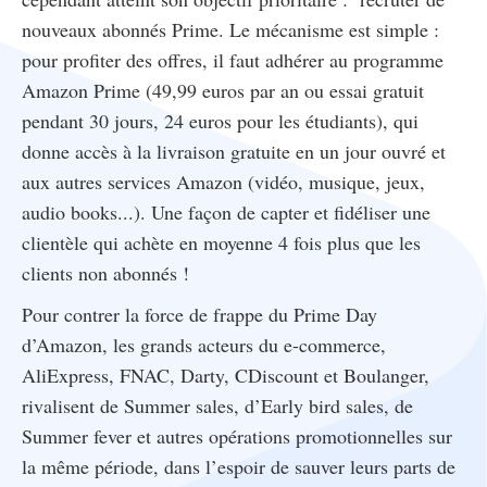
nouveaux abonnés Prime. Le mécanisme est simple :
pour profiter des offres, il faut adhérer au programme
Amazon Prime (49,99 euros par an ou essai gratuit
pendant 30 jours, 24 euros pour les étudiants), qui
donne accès à la livraison gratuite en un jour ouvré et
aux autres services Amazon (vidéo, musique, jeux,
audio books...). Une façon de capter et fidéliser une
clientèle qui achète en moyenne 4 fois plus que les
clients non abonnés !
Pour contrer la force de frappe du Prime Day
d’Amazon, les grands acteurs du e-commerce,
AliExpress, FNAC, Darty, CDiscount et Boulanger,
rivalisent de Summer sales, d’Early bird sales, de
Summer fever et autres opérations promotionnelles sur
la même période, dans l’espoir de sauver leurs parts de